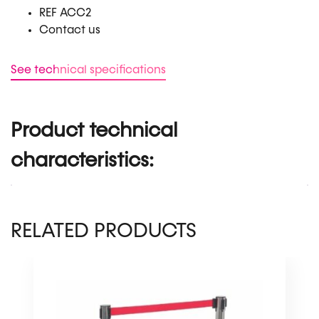
REF ACC2
Contact us
See technical specifications
Product technical
characteristics:
RELATED PRODUCTS