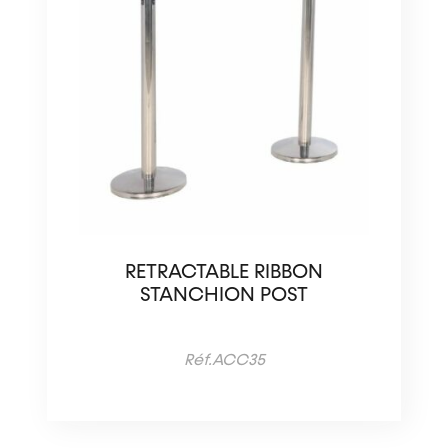
RETRACTABLE RIBBON
STANCHION POST
Réf.ACC35