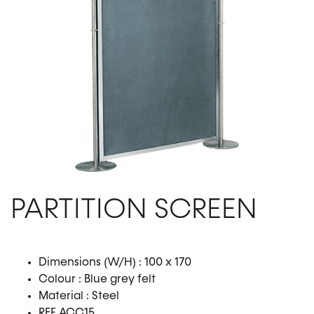
PARTITION SCREEN
Dimensions (W/H) : 100 x 170
Colour : Blue grey felt
Material : Steel
REF ACC15