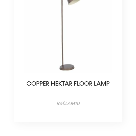
COPPER HEKTAR FLOOR LAMP
Réf.LAM10