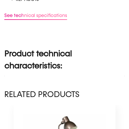
See technical specifications
Product technical
characteristics:
RELATED PRODUCTS