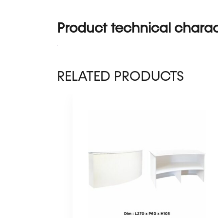
Product technical charact
RELATED PRODUCTS