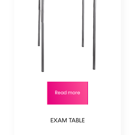
Read more
EXAM TABLE