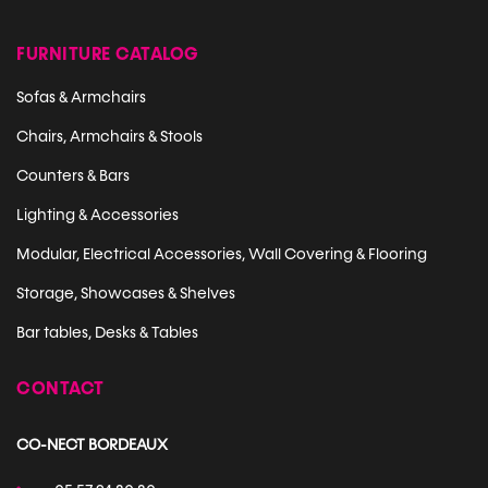
FURNITURE CATALOG
Sofas & Armchairs
Chairs, Armchairs & Stools
Counters & Bars
Lighting & Accessories
Modular, Electrical Accessories, Wall Covering & Flooring
Storage, Showcases & Shelves
Bar tables, Desks & Tables
CONTACT
CO-NECT BORDEAUX