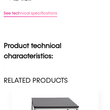
See technical specifications
Product technical
characteristics:
RELATED PRODUCTS