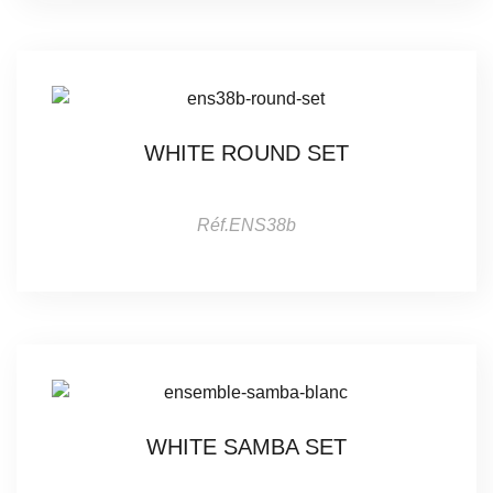
WHITE ROUND SET
Réf.ENS38b
WHITE SAMBA SET