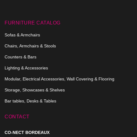
FURNITURE CATALOG
Sofas & Armchairs
Chairs, Armchairs & Stools
Counters & Bars
Lighting & Accessories
Modular, Electrical Accessories, Wall Covering & Flooring
Storage, Showcases & Shelves
Bar tables, Desks & Tables
CONTACT
CO-NECT BORDEAUX