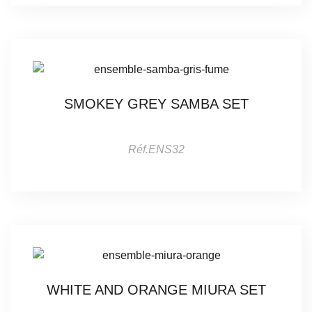
SMOKEY GREY SAMBA SET
Réf.ENS32
WHITE AND ORANGE MIURA SET