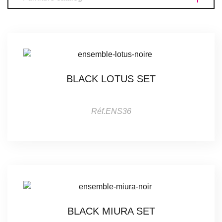
BLACK LOTUS SET
Réf.ENS36
BLACK MIURA SET