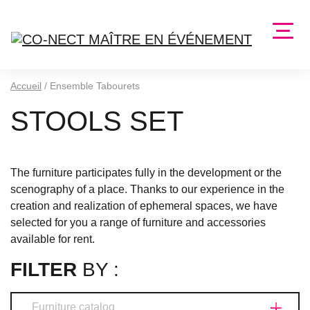
Accueil
/
Ensemble Tabourets
STOOLS SET
The furniture participates fully in the development or the
scenography of a place. Thanks to our experience in the
creation and realization of ephemeral spaces, we have
selected for you a range of furniture and accessories
available for rent.
FILTER
BY :
Furniture catalog