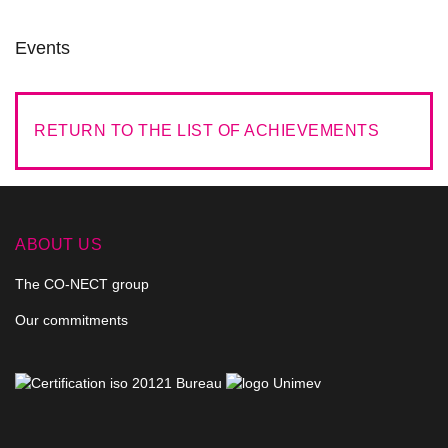
Events
RETURN TO THE LIST OF ACHIEVEMENTS
ABOUT US
The CO-NECT group
Our commitments