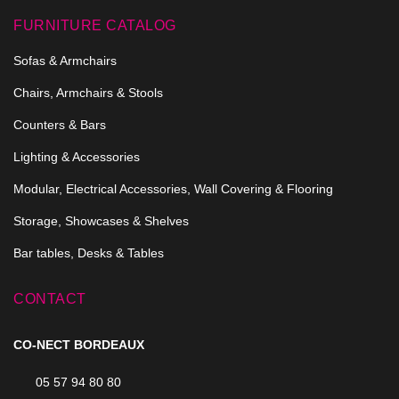
FURNITURE CATALOG
Sofas & Armchairs
Chairs, Armchairs & Stools
Counters & Bars
Lighting & Accessories
Modular, Electrical Accessories, Wall Covering & Flooring
Storage, Showcases & Shelves
Bar tables, Desks & Tables
CONTACT
CO-NECT BORDEAUX
05 57 94 80 80