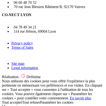
06 60 48 70 52
70 rue Jean Bleuzen Bâtiment B, 92170 Vanves
CO-NECT LYON
04 78 49 34 21
114 rue Hénon, 69004 Lyon
Privacy policy
Terms of Sales
Site map
Legal information
Réalisation :
Definima
Nous utilisons des cookies pour vous offrir l'expérience la plus
pertinente en mémorisant vos préférences et vos visites. En cliquant
sur « Tout accepter » vous consentez à l'utilisation de tous les
cookies. Vous pouvez également cliquer sur « Paramétrer les
cookies » pour contrôler votre consentement.
En savoir plus
Tout accepter
Tout refuser
Paramétrer les cookies