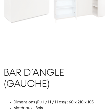
BAR D’ANGLE
(GAUCHE)
Dimensions (P / l / H / H ass) : 60 x 210 x 105
Matériaux : Bois