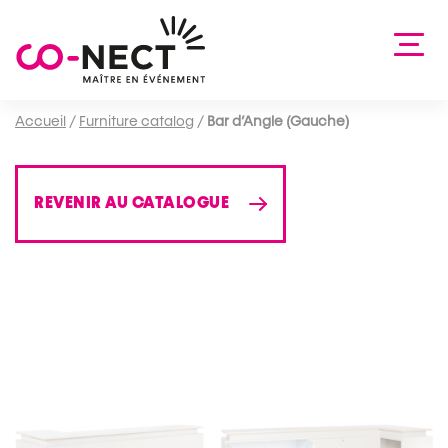
Accueil
/
Furniture catalog
/
Bar d’Angle (Gauche)
REVENIR AU CATALOGUE