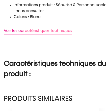
Informations produit : Sécurisé & Personnalisable
: nous consulter
Coloris : Blanc
Voir les caractéristiques techniques
Caractéristiques techniques du
produit :
PRODUITS SIMILAIRES